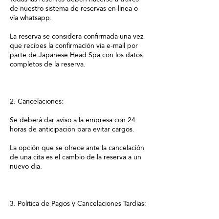
de nuestro sistema de reservas en línea o
vía whatsapp.
La reserva se considera confirmada una vez
que recibes la confirmación vía e-mail por
parte de Japanese Head Spa con los datos
completos de la reserva.
2. Cancelaciones:
Se deberá dar aviso a la empresa con 24
horas de anticipación para evitar cargos.
La opción que se ofrece ante la cancelación
de una cita es el cambio de la reserva a un
nuevo día.
3. Política de Pagos y Cancelaciones Tardías: