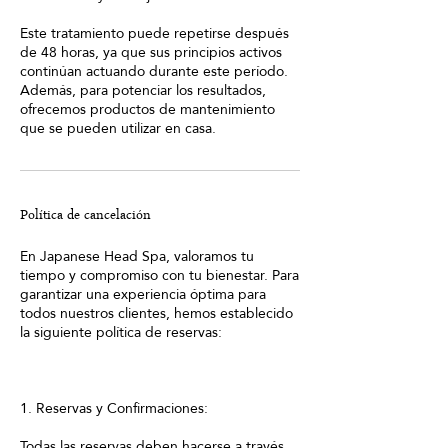
Este tratamiento puede repetirse después
de 48 horas, ya que sus principios activos
continúan actuando durante este período.
Además, para potenciar los resultados,
ofrecemos productos de mantenimiento
que se pueden utilizar en casa.
Política de cancelación
En Japanese Head Spa, valoramos tu
tiempo y compromiso con tu bienestar. Para
garantizar una experiencia óptima para
todos nuestros clientes, hemos establecido
la siguiente política de reservas:
1. Reservas y Confirmaciones:
Todas las reservas deben hacerse a través