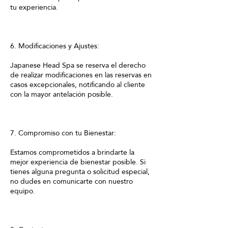
tu experiencia.
6. Modificaciones y Ajustes:
Japanese Head Spa se reserva el derecho
de realizar modificaciones en las reservas en
casos excepcionales, notificando al cliente
con la mayor antelación posible.
7. Compromiso con tu Bienestar:
Estamos comprometidos a brindarte la
mejor experiencia de bienestar posible. Si
tienes alguna pregunta o solicitud especial,
no dudes en comunicarte con nuestro
equipo.