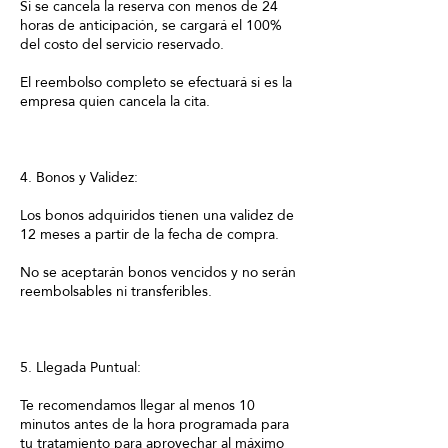
Si se cancela la reserva con menos de 24
horas de anticipación, se cargará el 100%
del costo del servicio reservado.
El reembolso completo se efectuará si es la
empresa quien cancela la cita.
4. Bonos y Validez:
Los bonos adquiridos tienen una validez de
12 meses a partir de la fecha de compra.
No se aceptarán bonos vencidos y no serán
reembolsables ni transferibles.
5. Llegada Puntual:
Te recomendamos llegar al menos 10
minutos antes de la hora programada para
tu tratamiento para aprovechar al máximo