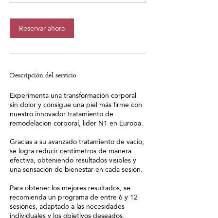
Reservar ahora
Descripción del servicio
Experimenta una transformación corporal
sin dolor y consigue una piel más firme con
nuestro innovador tratamiento de
remodelación corporal, líder N1 en Europa.
Gracias a su avanzado tratamiento de vacío,
se logra reducir centímetros de manera
efectiva, obteniendo resultados visibles y
una sensación de bienestar en cada sesión.
Para obtener los mejores resultados, se
recomienda un programa de entre 6 y 12
sesiones, adaptado a las necesidades
individuales y los objetivos deseados.