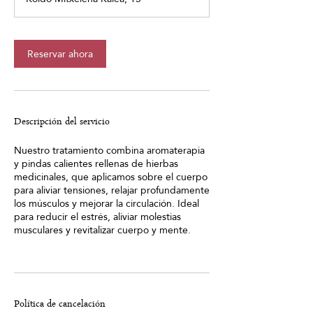
Reservar ahora
Descripción del servicio
Nuestro tratamiento combina aromaterapia
y pindas calientes rellenas de hierbas
medicinales, que aplicamos sobre el cuerpo
para aliviar tensiones, relajar profundamente
los músculos y mejorar la circulación. Ideal
para reducir el estrés, aliviar molestias
musculares y revitalizar cuerpo y mente.
Política de cancelación