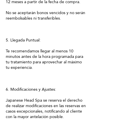
12 meses a partir de la fecha de compra.
No se aceptarán bonos vencidos y no serán
reembolsables ni transferibles.
5. Llegada Puntual:
Te recomendamos llegar al menos 10
minutos antes de la hora programada para
tu tratamiento para aprovechar al máximo
tu experiencia.
6. Modificaciones y Ajustes:
Japanese Head Spa se reserva el derecho
de realizar modificaciones en las reservas en
casos excepcionales, notificando al cliente
con la mayor antelación posible.