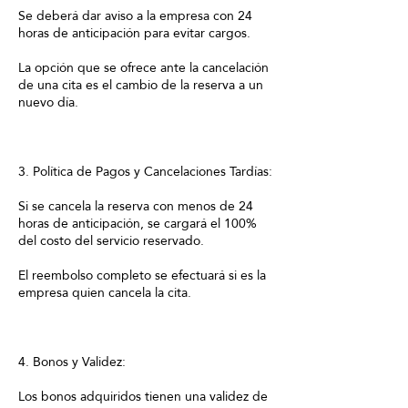
Se deberá dar aviso a la empresa con 24
horas de anticipación para evitar cargos.
La opción que se ofrece ante la cancelación
de una cita es el cambio de la reserva a un
nuevo día.
3. Política de Pagos y Cancelaciones Tardías:
Si se cancela la reserva con menos de 24
horas de anticipación, se cargará el 100%
del costo del servicio reservado.
El reembolso completo se efectuará si es la
empresa quien cancela la cita.
4. Bonos y Validez:
Los bonos adquiridos tienen una validez de