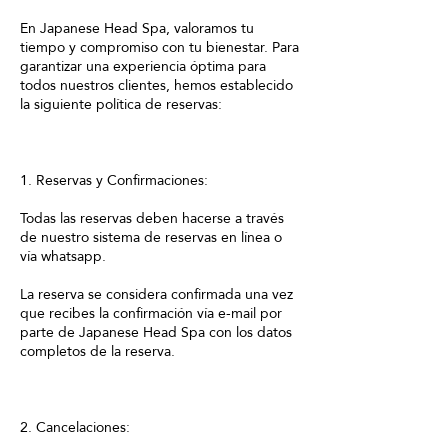
En Japanese Head Spa, valoramos tu
tiempo y compromiso con tu bienestar. Para
garantizar una experiencia óptima para
todos nuestros clientes, hemos establecido
la siguiente política de reservas:
1. Reservas y Confirmaciones:
Todas las reservas deben hacerse a través
de nuestro sistema de reservas en línea o
vía whatsapp.
La reserva se considera confirmada una vez
que recibes la confirmación vía e-mail por
parte de Japanese Head Spa con los datos
completos de la reserva.
2. Cancelaciones: