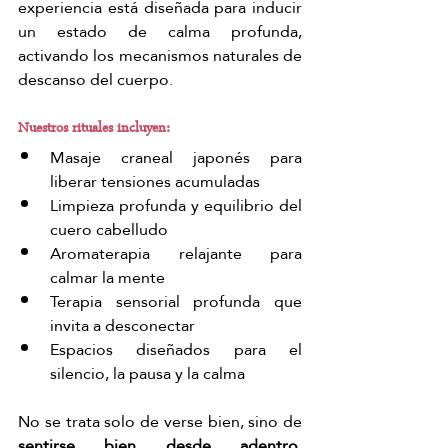
experiencia está diseñada para inducir 
un estado de calma profunda, 
activando los mecanismos naturales de 
descanso del cuerpo.
Nuestros rituales incluyen:
Masaje craneal japonés para 
liberar tensiones acumuladas
Limpieza profunda y equilibrio del 
cuero cabelludo
Aromaterapia relajante para 
calmar la mente
Terapia sensorial profunda que 
invita a desconectar
Espacios diseñados para el 
silencio, la pausa y la calma
No se trata solo de verse bien, sino de 
sentirse bien desde adentro
, 