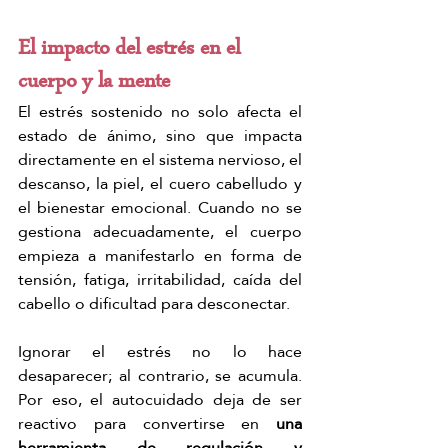
El impacto del estrés en el 
cuerpo y la mente
El estrés sostenido no solo afecta el 
estado de ánimo, sino que impacta 
directamente en el sistema nervioso, el 
descanso, la piel, el cuero cabelludo y 
el bienestar emocional. Cuando no se 
gestiona adecuadamente, el cuerpo 
empieza a manifestarlo en forma de 
tensión, fatiga, irritabilidad, caída del 
cabello o dificultad para desconectar.
Ignorar el estrés no lo hace 
desaparecer; al contrario, se acumula. 
Por eso, el autocuidado deja de ser 
reactivo para convertirse en 
una 
herramienta de regulación y 