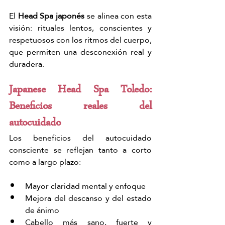
El 
Head Spa japonés
 se alinea con esta 
visión: rituales lentos, conscientes y 
respetuosos con los ritmos del cuerpo, 
que permiten una desconexión real y 
duradera.
Japanese Head Spa Toledo: 
Beneficios reales del 
autocuidado 
Los beneficios del autocuidado 
consciente se reflejan tanto a corto 
como a largo plazo:
Mayor claridad mental y enfoque
Mejora del descanso y del estado 
de ánimo
Cabello más sano, fuerte y 