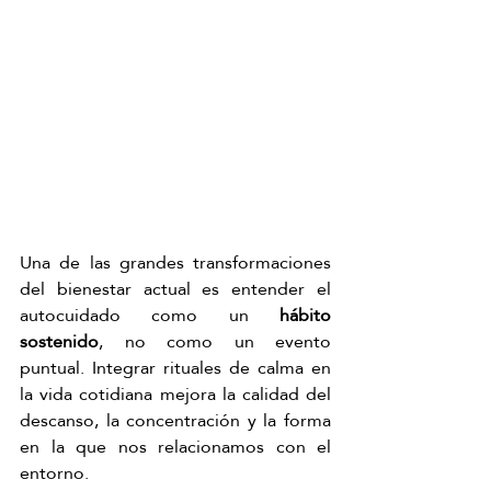
Una de las grandes transformaciones 
del bienestar actual es entender el 
autocuidado como un 
hábito 
sostenido
, no como un evento 
puntual. Integrar rituales de calma en 
la vida cotidiana mejora la calidad del 
descanso, la concentración y la forma 
en la que nos relacionamos con el 
entorno.