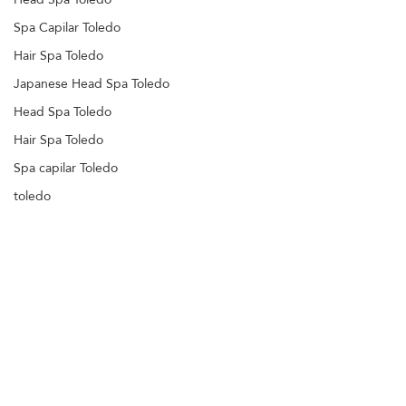
Spa Capilar Toledo
Hair Spa Toledo
Japanese Head Spa Toledo
Head Spa Toledo
Hair Spa Toledo
Spa capilar Toledo
toledo