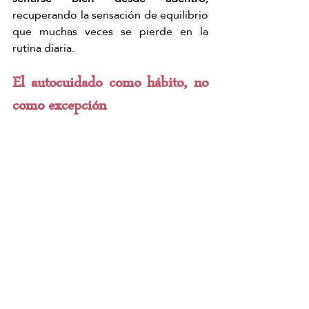
recuperando la sensación de equilibrio 
que muchas veces se pierde en la 
rutina diaria.
El autocuidado como hábito, no 
como excepción