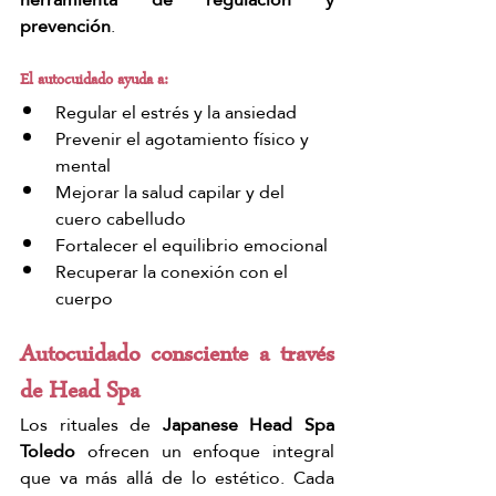
prevención
.
El autocuidado ayuda a:
Regular el estrés y la ansiedad
Prevenir el agotamiento físico y 
mental
Mejorar la salud capilar y del 
cuero cabelludo
Fortalecer el equilibrio emocional
Recuperar la conexión con el 
cuerpo
Autocuidado consciente a través 
de Head Spa
Los rituales de 
Japanese Head Spa 
Toledo 
ofrecen un enfoque integral 
que va más allá de lo estético. Cada 