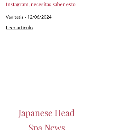
Instagram, necesitas saber esto
Vanitatis - 12/06/2024
Leer artículo
Japanese Head
Spa News