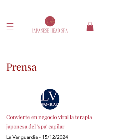
Prensa
Convierte en negocio viral la terapia
japonesa del 'spa' capilar
La Vanguardia - 15/12/2024