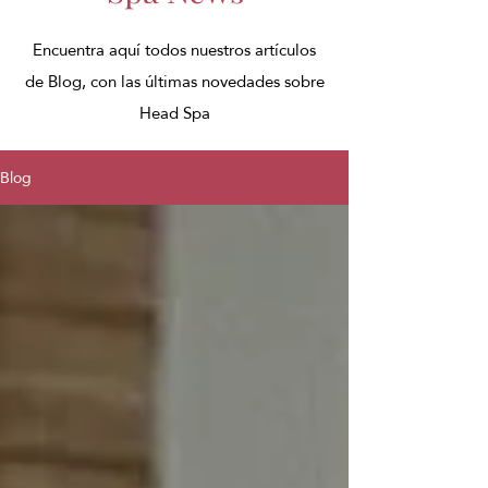
Encuentra aquí todos nuestros artículos
de Blog, con las últimas novedades sobre
Head Spa
Blog