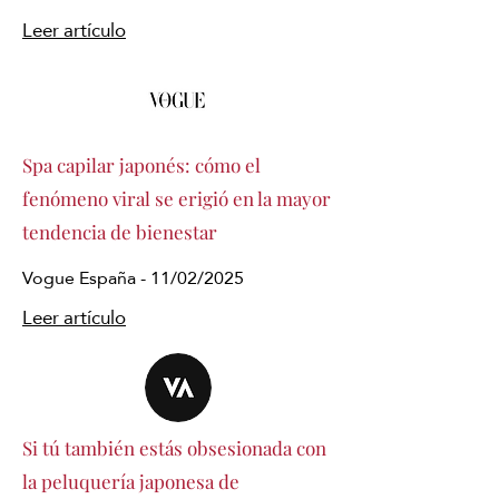
Leer artículo
Spa capilar japonés: cómo el
fenómeno viral se erigió en la mayor
tendencia de bienestar
Vogue España - 11/02/2025
Leer artículo
Si tú también estás obsesionada con
la peluquería japonesa de