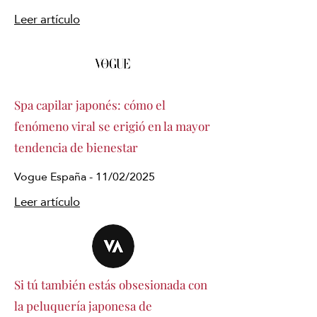
Leer artículo
Spa capilar japonés: cómo el
fenómeno viral se erigió en la mayor
tendencia de bienestar
Vogue España - 11/02/2025
Leer artículo
Si tú también estás obsesionada con
la peluquería japonesa de