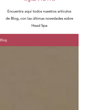
Encuentra aquí todos nuestros artículos
de Blog, con las últimas novedades sobre
Head Spa
Blog