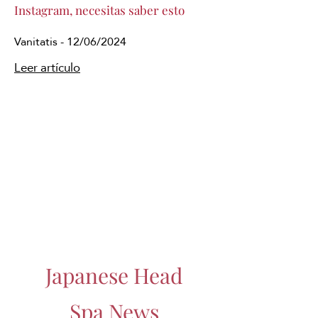
Instagram, necesitas saber esto
Vanitatis - 12/06/2024
Leer artículo
Japanese Head
Spa News