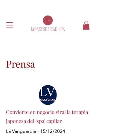
Prensa
Convierte en negocio viral la terapia
japonesa del 'spa' capilar
La Vanguardia - 15/12/2024