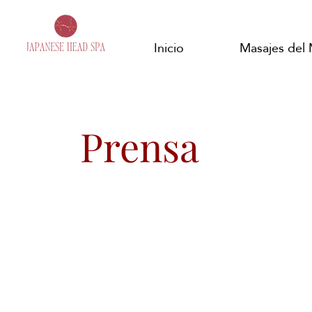
Inicio
Masajes del
Prensa